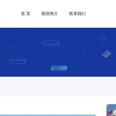
首 页
医院简介
联系我们