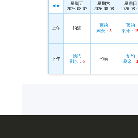
星期五
星期六
星期日
2026-08-07
2026-08-08
2026-08-
预约
预约
上午
约满
剩余：
5
剩余：
1
预约
预约
下午
约满
剩余：
6
剩余：