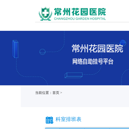
当前位置：首页 >
科室排班表